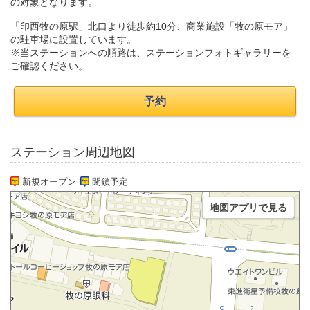
の対象となります。
「印西牧の原駅」北口より徒歩約10分、商業施設「牧の原モア」
の駐車場に設置しています。
※当ステーションへの順路は、ステーションフォトギャラリーを
ご確認ください。
予約
ステーション周辺地図
新規オープン
閉鎖予定
地図アプリで見る