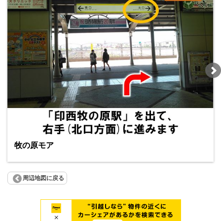
牧の原モア
周辺地図に戻る