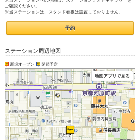
※当ステーションへの順路は、ステーションフォトギャラリーを
ご確認ください。
※当ステーションは、スタンド看板は設置しておりません。
予約
ステーション周辺地図
新規オープン
閉鎖予定
地図アプリで見る