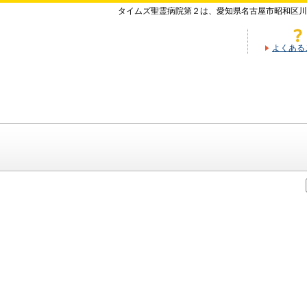
タイムズ聖霊病院第２は、愛知県名古屋市昭和区川
よくある