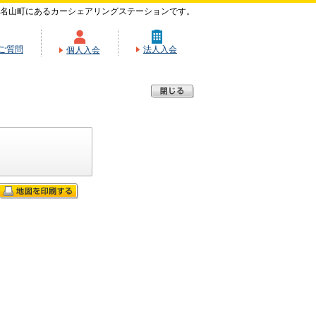
名山町にあるカーシェアリングステーションです。
ご質問
法人入会
個人入会