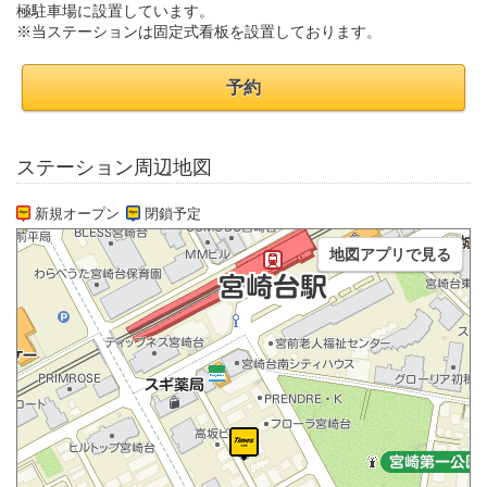
極駐車場に設置しています。
※当ステーションは固定式看板を設置しております。
予約
ステーション周辺地図
新規オープン
閉鎖予定
地図アプリで見る