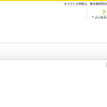
オリヴィオ用賀は、東京都世田谷
よくある