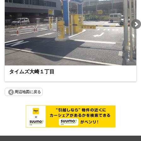
タイムズ大崎１丁目
周辺地図に戻る