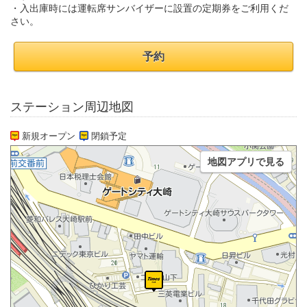
・入出庫時には運転席サンバイザーに設置の定期券をご利用くだ
さい。
予約
ステーション周辺地図
新規オープン
閉鎖予定
地図アプリで見る