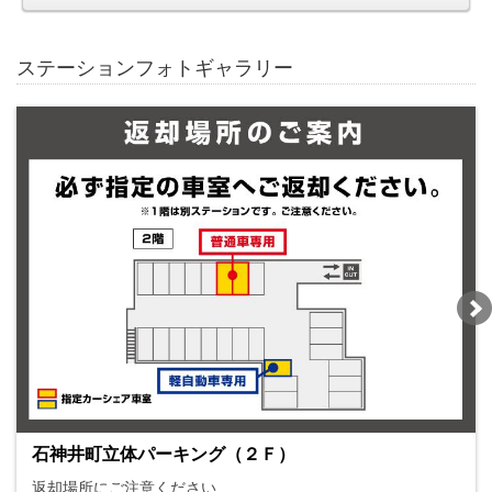
ステーションフォトギャラリー
石神井町立体パーキング（２Ｆ）
返却場所にご注意ください