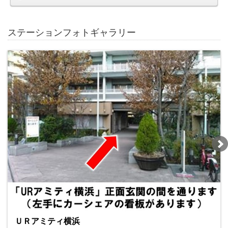
ステーションフォトギャラリー
ＵＲアミティ横浜