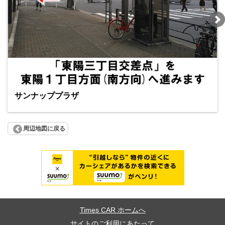
サンナッププラザ
周辺地図に戻る
Times CAR ホームへ
サイトのご利用にあたって