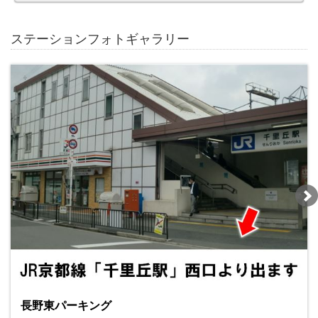
ステーションフォトギャラリー
長野東パーキング