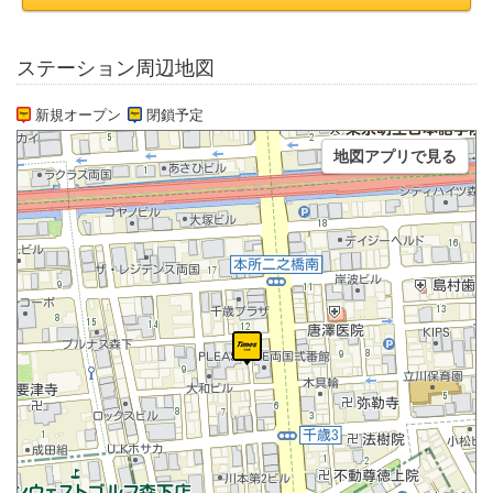
ステーション周辺地図
新規オープン
閉鎖予定
地図アプリで見る