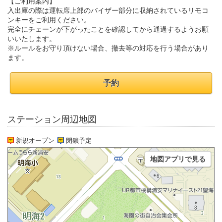
【ご利用案内】
入出庫の際は運転席上部のバイザー部分に収納されているリモコ
ンキーをご利用ください。
完全にチェーンが下がったことを確認してから通過するようお願
いいたします。
※ルールをお守り頂けない場合、撤去等の対応を行う場合があり
ます。
予約
ステーション周辺地図
新規オープン
閉鎖予定
地図アプリで見る