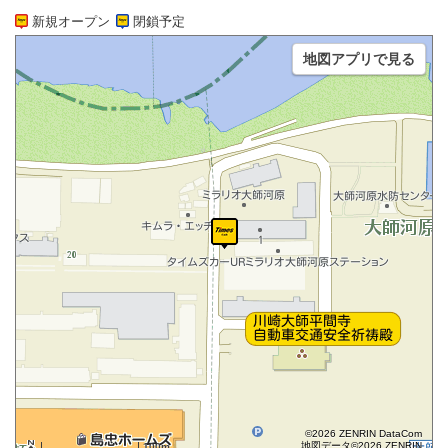
新規オープン
閉鎖予定
地図アプリで見る
©2026 ZENRIN DataCom
地図データ©2026 ZENRIN
100m