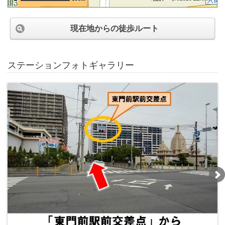
現在地からの徒歩ルート
ステーションフォトギャラリー