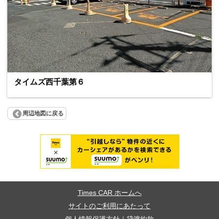
タイムズ西千葉第６
周辺地図に戻る
Times CAR ホームへ
サイトのご利用にあたって