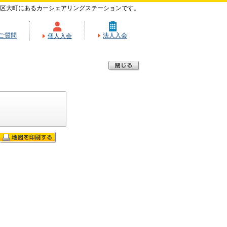
区大町にあるカーシェアリングステーションです。
ご質問
法人入会
個人入会