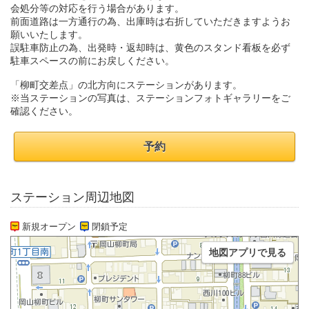
会処分等の対応を行う場合があります。
前面道路は一方通行の為、出庫時は右折していただきますようお
願いいたします。
誤駐車防止の為、出発時・返却時は、黄色のスタンド看板を必ず
駐車スペースの前にお戻しください。
「柳町交差点」の北方向にステーションがあります。
※当ステーションの写真は、ステーションフォトギャラリーをご
確認ください。
予約
ステーション周辺地図
新規オープン
閉鎖予定
地図アプリで見る