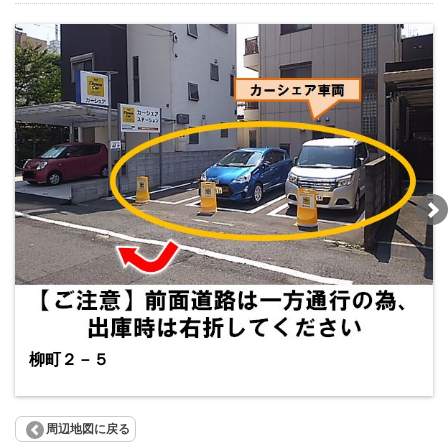
柳町２－５
周辺地図に戻る