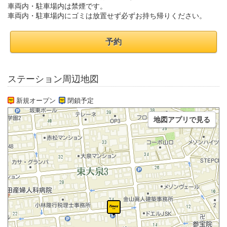
車両内・駐車場内は禁煙です。
車両内・駐車場内にゴミは放置せず必ずお持ち帰りください。
予約
ステーション周辺地図
新規オープン
閉鎖予定
地図アプリで見る