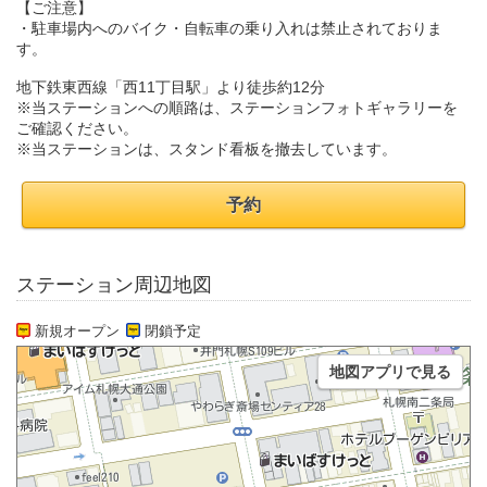
【ご注意】
・駐車場内へのバイク・自転車の乗り入れは禁止されておりま
す。
地下鉄東西線「西11丁目駅」より徒歩約12分
※当ステーションへの順路は、ステーションフォトギャラリーを
ご確認ください。
※当ステーションは、スタンド看板を撤去しています。
予約
ステーション周辺地図
新規オープン
閉鎖予定
地図アプリで見る