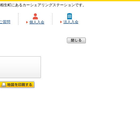
相生町にあるカーシェアリングステーションです。
ご質問
法人入会
個人入会