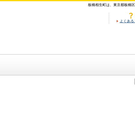
板橋相生町は、東京都板橋区
よくある