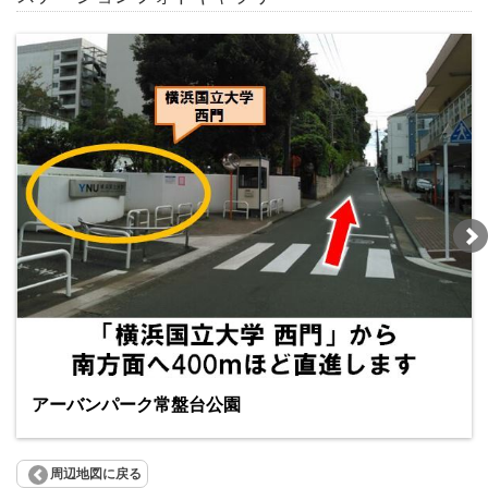
アーバンパーク常盤台公園
周辺地図に戻る