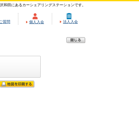
沢和田にあるカーシェアリングステーションです。
ご質問
法人入会
個人入会