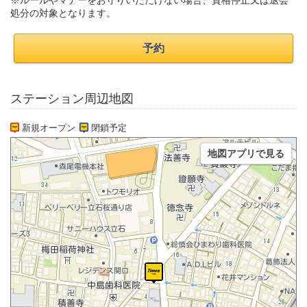
※ルールやマナーをお守りいただけない場合、資格停止又は退会
処分の対象となります。
予約
ステーション周辺地図
新規オープン
閉鎖予定
地図アプリで見る