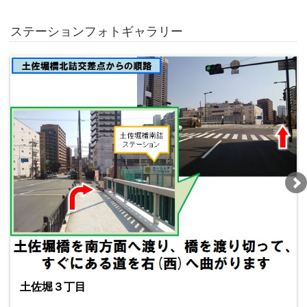
ステーションフォトギャラリー
土佐堀３丁目