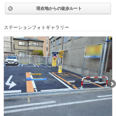
現在地からの徒歩ルート
ステーションフォトギャラリー