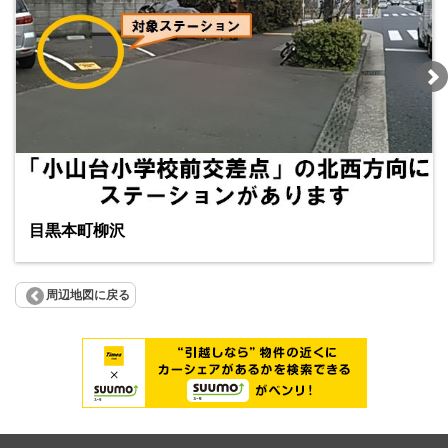
目黒本町柳沢
周辺地図に戻る