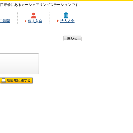
江東橋にあるカーシェアリングステーションです。
ご質問
法人入会
個人入会