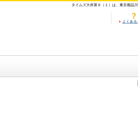
タイムズ大井第９（１）は、東京都品川
よくある