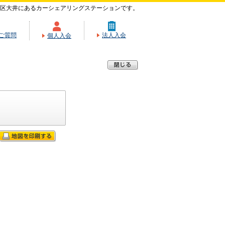
区大井にあるカーシェアリングステーションです。
ご質問
法人入会
個人入会