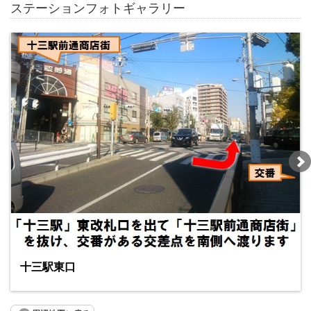
ステーションフォトギャラリー
十三駅東口