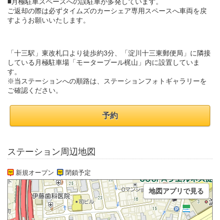
■月極駐車スペースへの誤駐車が多発しています。
ご返却の際は必ずタイムズのカーシェア専用スペースへ車両を戻
すようお願いいたします。
「十三駅」東改札口より徒歩約3分、「淀川十三東郵便局」に隣接
している月極駐車場「モータープール梶山」内に設置していま
す。
※当ステーションへの順路は、ステーションフォトギャラリーを
ご確認ください。
予約
ステーション周辺地図
新規オープン
閉鎖予定
地図アプリで見る