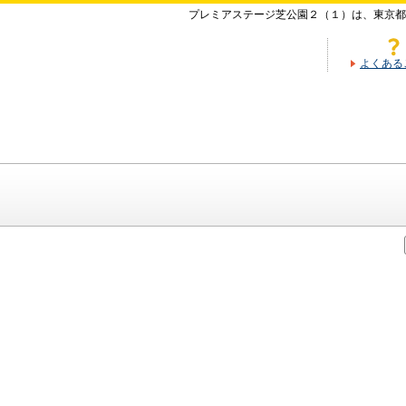
プレミアステージ芝公園２（１）は、東京都
よくある