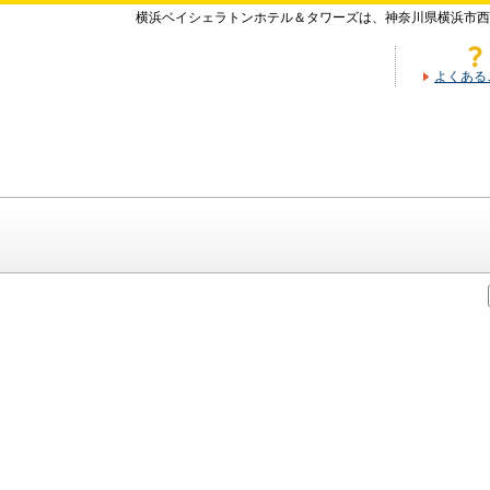
横浜ベイシェラトンホテル＆タワーズは、神奈川県横浜市西
よくある