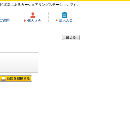
区北幸にあるカーシェアリングステーションです。
ご質問
法人入会
個人入会