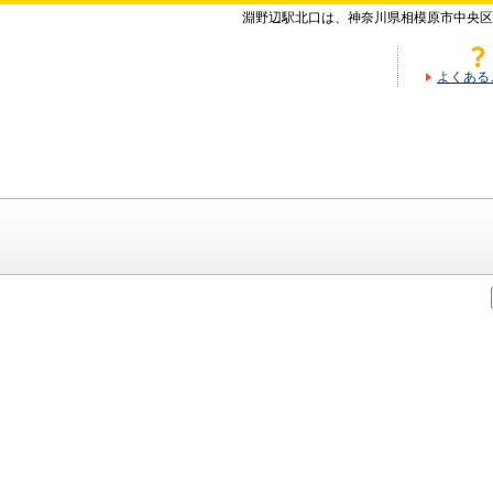
淵野辺駅北口は、神奈川県相模原市中央区
よくある