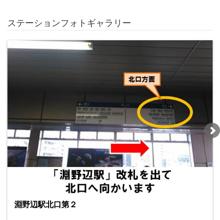
ステーションフォトギャラリー
淵野辺駅北口第２