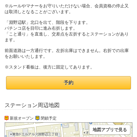
※ルールやマナーをお守りいただけない場合、会員資格の停止又
は取消しとなることがございます。
「淵野辺駅」北口を出て、階段を下ります。
パチンコ店を目印に進み右折します。
「こと通り」を直進し、交差点を左折するとステーションがあり
ます。
前面道路は一方通行です。左折出庫はできません。右折での出庫
をお願いいたします。
※スタンド看板は、後方に固定してあります。
予約
ステーション周辺地図
新規オープン
閉鎖予定
地図アプリで見る