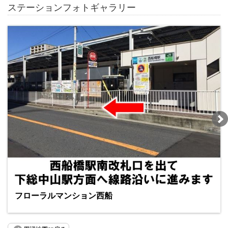
ステーションフォトギャラリー
フローラルマンション西船