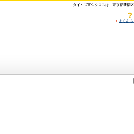
タイムズ富久クロスは、東京都新宿区
よくある