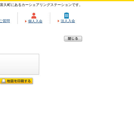
富久町にあるカーシェアリングステーションです。
ご質問
法人入会
個人入会