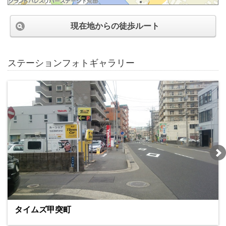
現在地からの徒歩ルート
ステーションフォトギャラリー
タイムズ甲突町