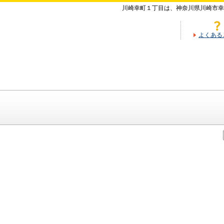
川崎幸町１丁目は、神奈川県川崎市幸
よくある