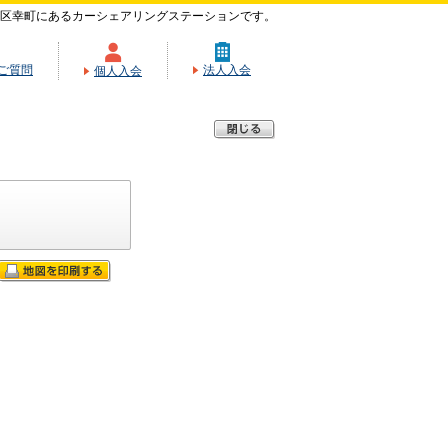
区幸町にあるカーシェアリングステーションです。
ご質問
法人入会
個人入会