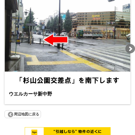
ウエルカーサ新中野
周辺地図に戻る