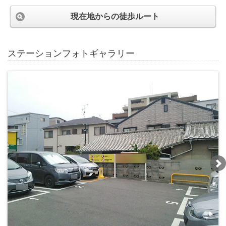
現在地からの徒歩ルート
ステーションフォトギャラリー