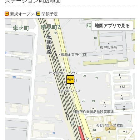
ステーション周辺地図
新規オープン
閉鎖予定
地図アプリで見る