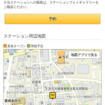
※当ステーションへの順路は、ステーションフォトギャラリーを
ご確認ください。
予約
ステーション周辺地図
新規オープン
閉鎖予定
地図アプリで見る