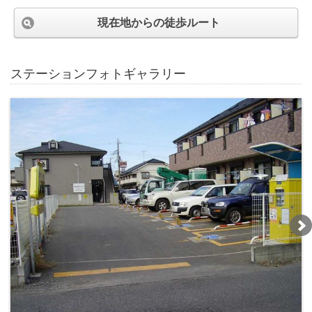
現在地からの徒歩ルート
ステーションフォトギャラリー