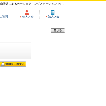
南雪谷にあるカーシェアリングステーションです。
ご質問
法人入会
個人入会