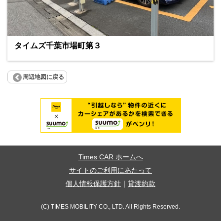
タイムズ千葉市場町第３
周辺地図に戻る
Times CAR ホームへ
サイトのご利用にあたって
個人情報保護方針
｜
貸渡約款
(C) TIMES MOBILITY CO., LTD. All Rights Reserved.