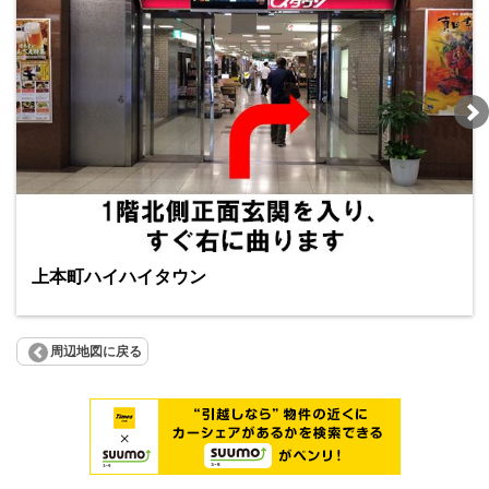
上本町ハイハイタウン
周辺地図に戻る