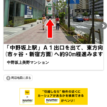
中野坂上美野マンション
周辺地図に戻る