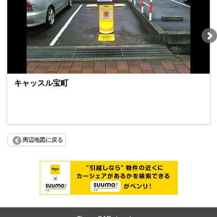
キャッスル宝町
周辺地図に戻る