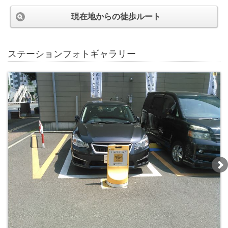
現在地からの徒歩ルート
ステーションフォトギャラリー