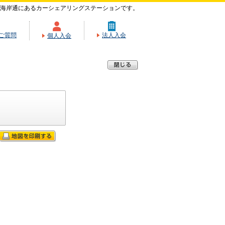
海岸通にあるカーシェアリングステーションです。
ご質問
法人入会
個人入会