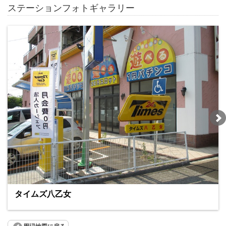
ステーションフォトギャラリー
タイムズ八乙女