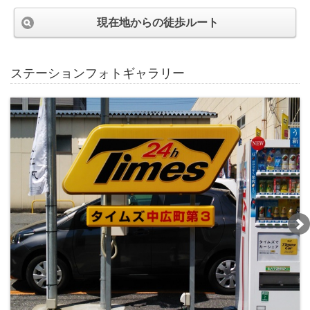
現在地からの徒歩ルート
ステーションフォトギャラリー